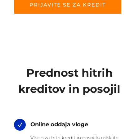
PRIJAVITE SE ZA KREDIT
Prednost hitrih
kreditov in posojil
Online oddaja vloge
N
Vlogo za hitri kredit in posojilo oddajte