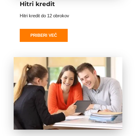
Hitri kredit
Hitri kredit do 12 obrokov
PRIBERI VEČ