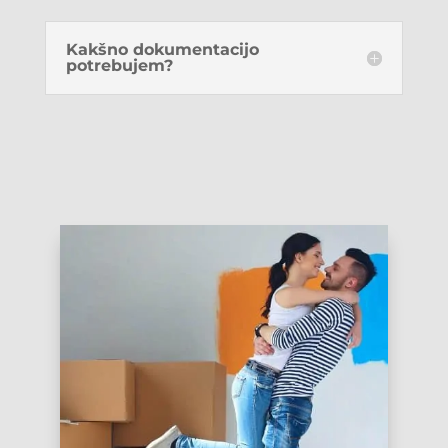
Kakšno dokumentacijo
potrebujem?