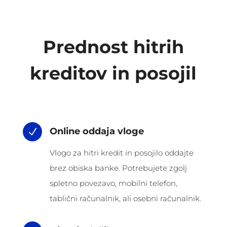
Prednost hitrih
kreditov in posojil
Online oddaja vloge
N
Vlogo za hitri kredit in posojilo oddajte
brez obiska banke. Potrebujete zgolj
spletno povezavo, mobilni telefon,
tablični računalnik, ali osebni računalnik.