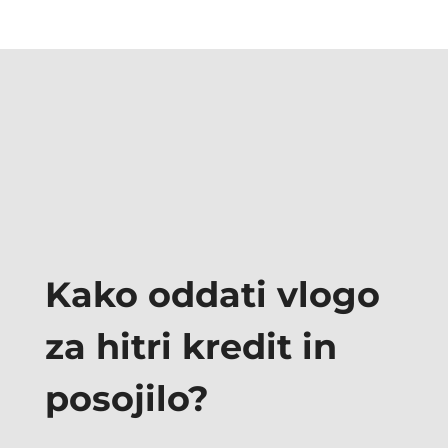
Kako oddati vlogo
za hitri kredit in
posojilo?