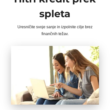
spleta
Uresničite svoje sanje in izpolnite cilje brez
finančnih težav.