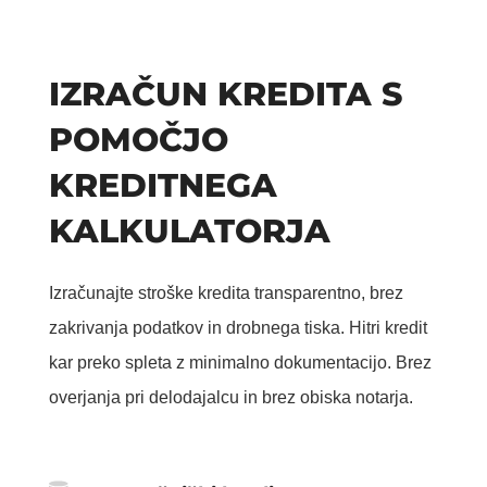
IZRAČUN KREDITA S
POMOČJO
KREDITNEGA
KALKULATORJA
Izračunajte stroške kredita transparentno, brez
zakrivanja podatkov in drobnega tiska. Hitri kredit
kar preko spleta z minimalno dokumentacijo. Brez
overjanja pri delodajalcu in brez obiska notarja.