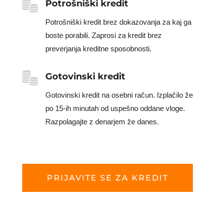
Potrošniški kredit
Potrošniški kredit brez dokazovanja za kaj ga
boste porabili. Zaprosi za kredit brez
preverjanja kreditne sposobnosti.
Gotovinski kredit
Gotovinski kredit na osebni račun. Izplačilo že
po 15-ih minutah od uspešno oddane vloge.
Razpolagajte z denarjem že danes.
PRIJAVITE SE ZA KREDIT