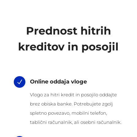
Prednost hitrih
kreditov in posojil
Online oddaja vloge
N
Vlogo za hitri kredit in posojilo oddajte
brez obiska banke. Potrebujete zgolj
spletno povezavo, mobilni telefon,
tablični računalnik, ali osebni računalnik.