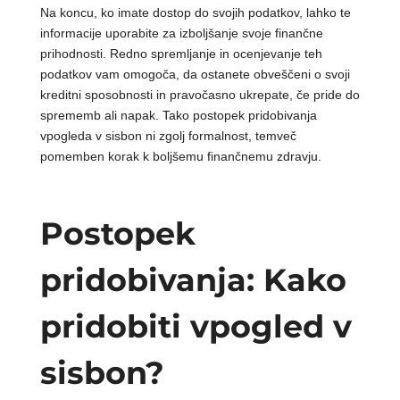
Na koncu, ko imate dostop do svojih podatkov, lahko te
informacije uporabite za izboljšanje svoje finančne
prihodnosti. Redno spremljanje in ocenjevanje teh
podatkov vam omogoča, da ostanete obveščeni o svoji
kreditni sposobnosti in pravočasno ukrepate, če pride do
sprememb ali napak. Tako postopek pridobivanja
vpogleda v sisbon ni zgolj formalnost, temveč
pomemben korak k boljšemu finančnemu zdravju.
Postopek
pridobivanja: Kako
pridobiti vpogled v
sisbon?