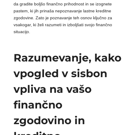
da gradite boljšo finančno prihodnost in se izognete
pastem, ki jih prinaša nepoznavanje lastne kreditne
zgodovine. Zato je poznavanje teh osnov ključno za
vsakogar, ki želi razumeti in izboljšati svojo finančno
situacijo.
Razumevanje, kako
vpogled v sisbon
vpliva na vašo
finančno
zgodovino in