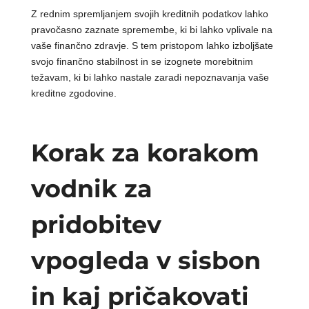
Z rednim spremljanjem svojih kreditnih podatkov lahko
pravočasno zaznate spremembe, ki bi lahko vplivale na
vaše finančno zdravje. S tem pristopom lahko izboljšate
svojo finančno stabilnost in se izognete morebitnim
težavam, ki bi lahko nastale zaradi nepoznavanja vaše
kreditne zgodovine.
Korak za korakom
vodnik za
pridobitev
vpogleda v sisbon
in kaj pričakovati