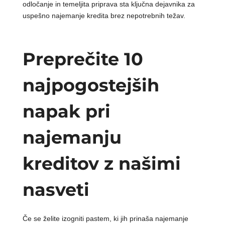
odločanje in temeljita priprava sta ključna dejavnika za
uspešno najemanje kredita brez nepotrebnih težav.
Preprečite 10
najpogostejših
napak pri
najemanju
kreditov z našimi
nasveti
Če se želite izogniti pastem, ki jih prinaša najemanje