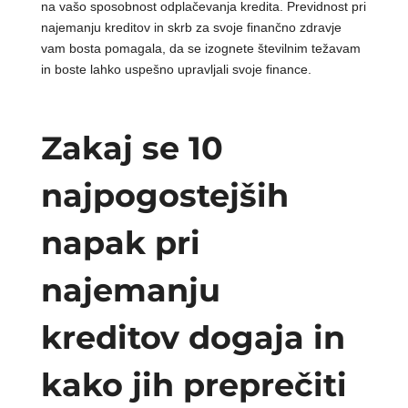
na vašo sposobnost odplačevanja kredita. Previdnost pri
najemanju kreditov in skrb za svoje finančno zdravje
vam bosta pomagala, da se izognete številnim težavam
in boste lahko uspešno upravljali svoje finance.
Zakaj se 10
najpogostejših
napak pri
najemanju
kreditov dogaja in
kako jih preprečiti