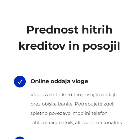
Prednost hitrih
kreditov in posojil
Online oddaja vloge
N
Vlogo za hitri kredit in posojilo oddajte
brez obiska banke. Potrebujete zgolj
spletno povezavo, mobilni telefon,
tablični računalnik, ali osebni računalnik.