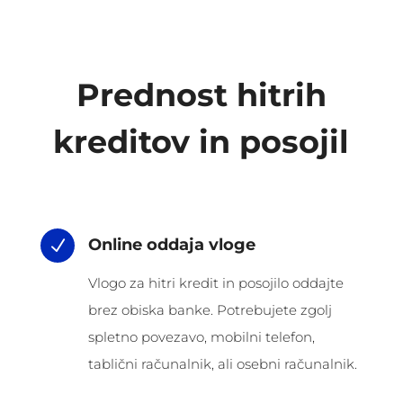
Prednost hitrih
kreditov in posojil
Online oddaja vloge
N
Vlogo za hitri kredit in posojilo oddajte
brez obiska banke. Potrebujete zgolj
spletno povezavo, mobilni telefon,
tablični računalnik, ali osebni računalnik.