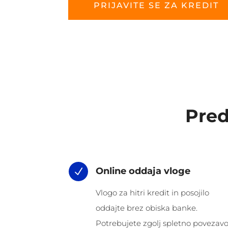
PRIJAVITE SE ZA KREDIT
Pred
Online oddaja vloge
N
Vlogo za hitri kredit in posojilo
oddajte brez obiska banke.
Potrebujete zgolj spletno povezavo